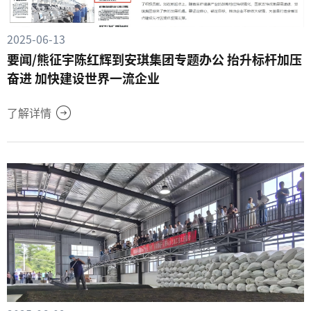
2025-06-13
要闻/熊征宇陈红辉到安琪集团专题办公 抬升标杆加压
奋进 加快建设世界一流企业
了解详情