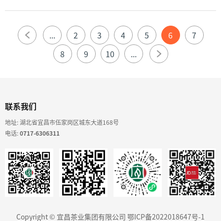
...
2
3
4
5
6
7
8
9
10
...
联系我们
地址: 湖北省宜昌市伍家岗区城东大道168号
电话:
0717-6306311
Copyright © 宜昌茶业集团有限公司
鄂ICP备2022018647号-1