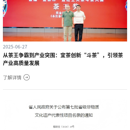
2025-06-27
从茶王争霸到产业突围：宜茶创新“斗茶”，引领茶
产业高质量发展
了解详情