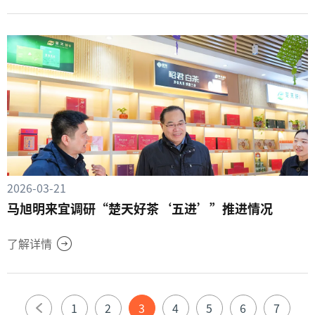
2026-03-21
马旭明来宜调研“楚天好茶‘五进’”推进情况
了解详情
1
2
3
4
5
6
7