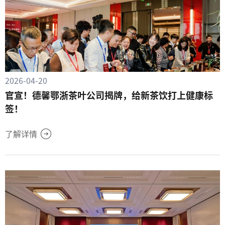
2026-04-20
官宣！德馨鄂浙茶叶公司揭牌，给新茶饮打上健康标
签！
了解详情