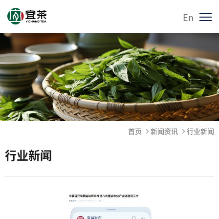
En
首页
新闻资讯
行业新闻
行业新闻