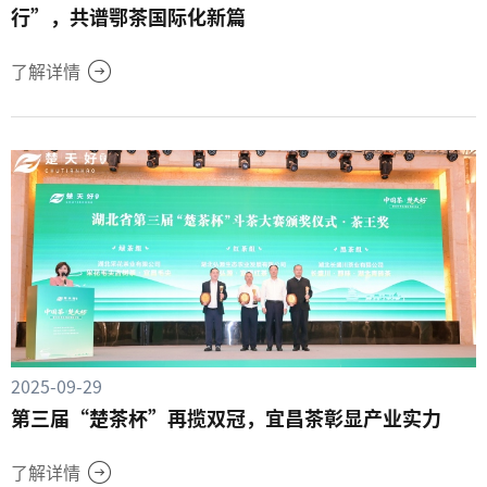
行”，共谱鄂茶国际化新篇
了解详情
2025-09-29
第三届“楚茶杯”再揽双冠，宜昌茶彰显产业实力
了解详情