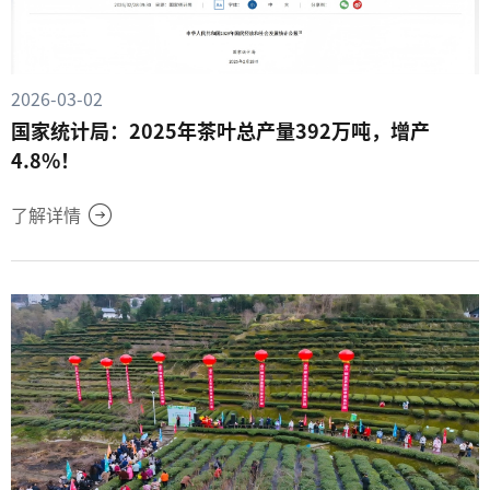
2026-03-02
国家统计局：2025年茶叶总产量392万吨，增产
4.8%！
了解详情