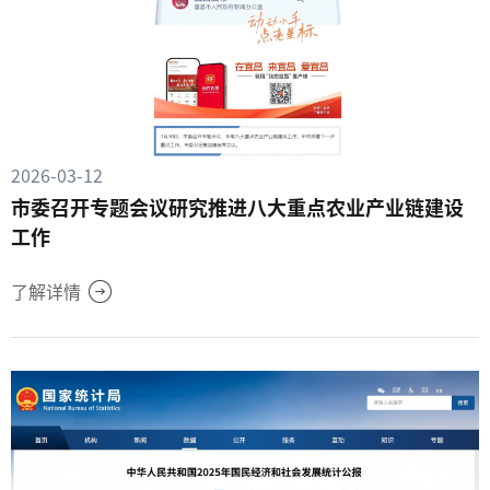
2026-03-12
市委召开专题会议研究推进八大重点农业产业链建设
工作
了解详情