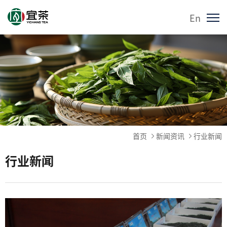
En
首页
新闻资讯
行业新闻
行业新闻