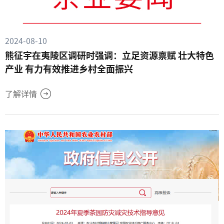
2024-08-10
熊征宇在夷陵区调研时强调：立足资源禀赋 壮大特色
产业 有力有效推进乡村全面振兴
了解详情