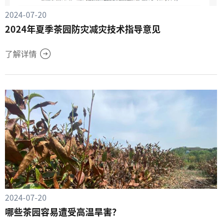
2024-07-20
2024年夏季茶园防灾减灾技术指导意见
了解详情
2024-07-20
哪些茶园容易遭受高温旱害？