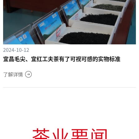
2024-10-12
宜昌毛尖、宜红工夫茶有了可视可感的实物标准
了解详情