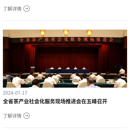
了解详情
2024-07-17
全省茶产业社会化服务现场推进会在五峰召开
了解详情