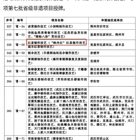
项第七批省级非遗项目授牌。