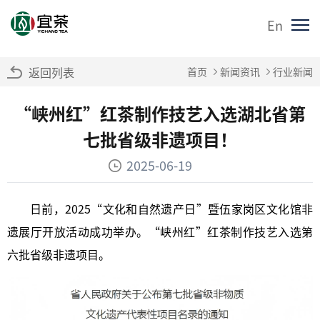
En
返回列表
首页
新闻资讯
行业新闻
“峡州红”红茶制作技艺入选湖北省第
七批省级非遗项目！
2025-06-19
日前，2025“文化和自然遗产日”暨伍家岗区文化馆非
遗展厅开放活动成功举办。“峡州红”红茶制作技艺入选第
六批省级非遗项目。