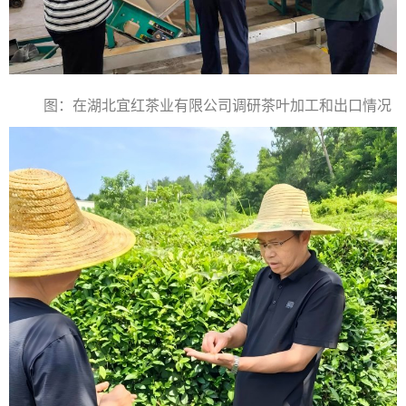
图：
在湖北宜红茶业有限公司调研茶叶加工和出口情况