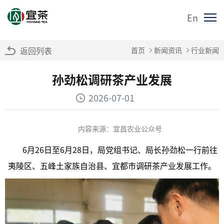
En
返回列表
首页
新闻资讯
行业新闻
孙劲松调研茶产业发展
2026-07-01
内容来源：宜昌农业公众号
6月26日至6月28日，局党组书记、局长孙劲松一行前往
夷陵区、五峰土家族自治县、宜都市调研茶产业发展工作。